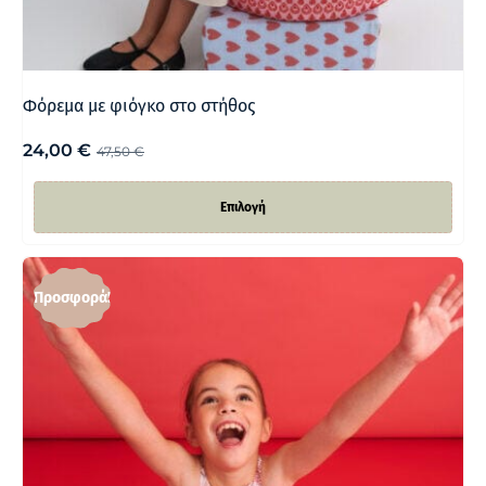
Φόρεμα με φιόγκο στο στήθος
24,00
€
47,50
€
Επιλογή
Προσφορά!