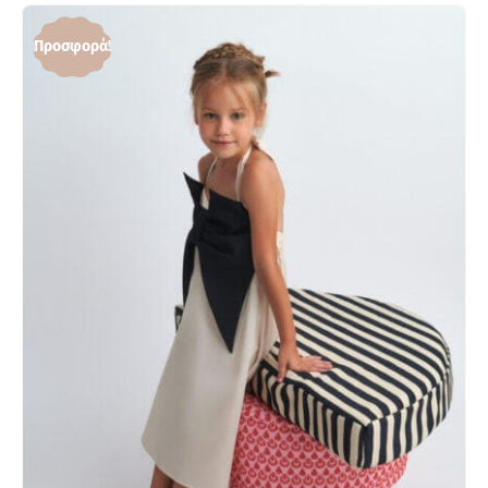
Προσφορά!