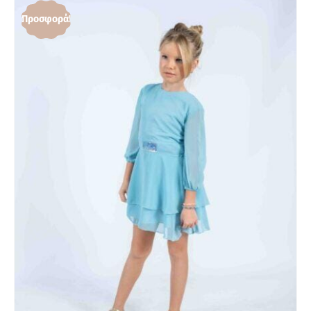
Προσφορά!