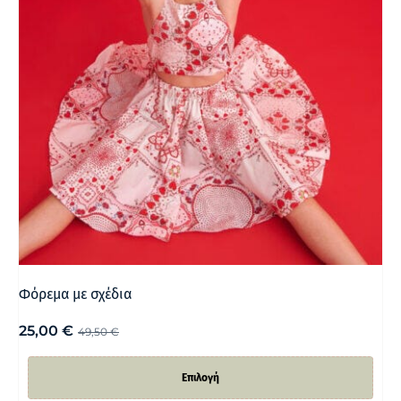
Φόρεμα με σχέδια
25,00
€
49,50
€
Επιλογή