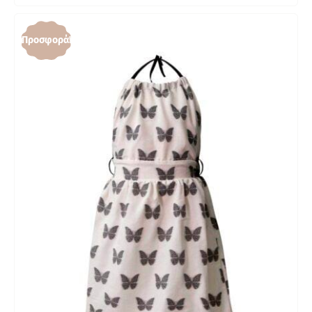
Προσφορά!