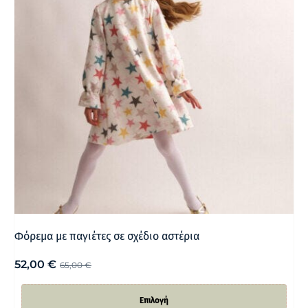
Φόρεμα με παγιέτες σε σχέδιο αστέρια
52,00
€
65,00
€
Επιλογή