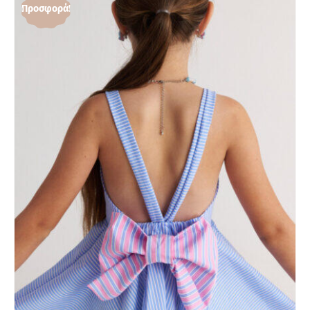
Προσφορά!