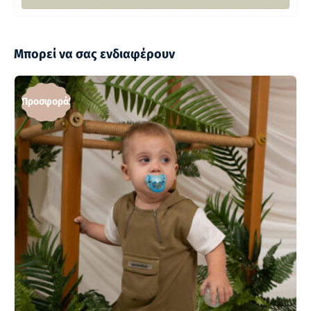
Μπορεί να σας ενδιαφέρουν
Προσφορά!