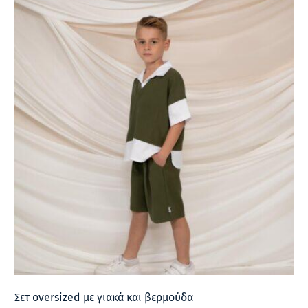
Σετ oversized με γιακά και βερμούδα