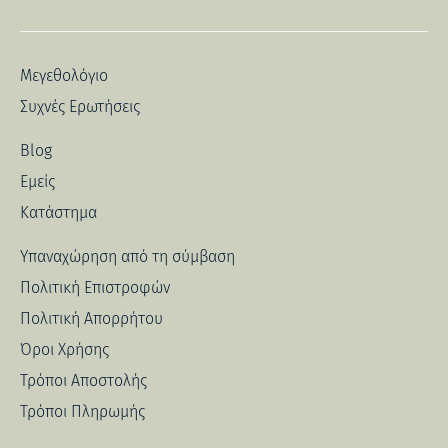
Μεγεθολόγιο
Συχνές Ερωτήσεις
Blog
Εμείς
Κατάστημα
Υπαναχώρηση από τη σύμβαση
Πολιτική Επιστροφών
Πολιτική Απορρήτου
Όροι Χρήσης
Τρόποι Αποστολής
Τρόποι Πληρωμής