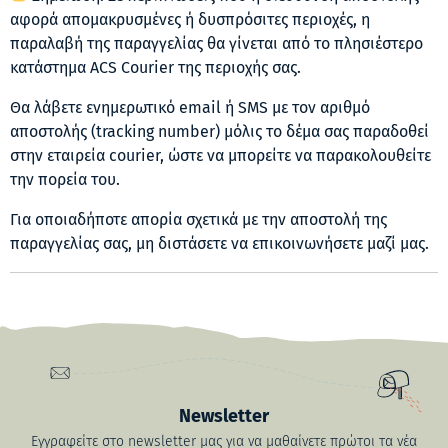
αφορά απομακρυσμένες ή δυσπρόσιτες περιοχές, η
παραλαβή της παραγγελίας θα γίνεται από το πλησιέστερο
κατάστημα ACS Courier της περιοχής σας.
Θα λάβετε ενημερωτικό email ή SMS με τον αριθμό
αποστολής (tracking number) μόλις το δέμα σας παραδοθεί
στην εταιρεία courier, ώστε να μπορείτε να παρακολουθείτε
την πορεία του.
Για οποιαδήποτε απορία σχετικά με την αποστολή της
παραγγελίας σας, μη διστάσετε να επικοινωνήσετε μαζί μας.
Newsletter
Εγγραφείτε στο newsletter μας για να μαθαίνετε πρώτοι τα νέα