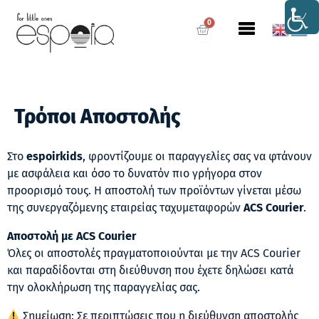
0
Τρόποι Αποστολής
Στο
espoirkids
, φροντίζουμε οι παραγγελίες σας να φτάνουν
με ασφάλεια και όσο το δυνατόν πιο γρήγορα στον
προορισμό τους. Η αποστολή των προϊόντων γίνεται μέσω
της συνεργαζόμενης εταιρείας ταχυμεταφορών
ACS Courier
.
Αποστολή με ACS Courier
Όλες οι αποστολές πραγματοποιούνται με την ACS Courier
και παραδίδονται στη διεύθυνση που έχετε δηλώσει κατά
την ολοκλήρωση της παραγγελίας σας.
Σημείωση: Σε περιπτώσεις που η διεύθυνση αποστολής