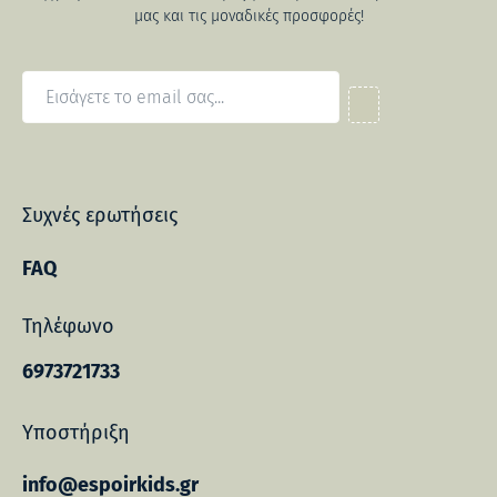
μας και τις μοναδικές προσφορές!
Συχνές ερωτήσεις
FAQ
Τηλέφωνο
6973721733
Υποστήριξη
info@espoirkids.gr