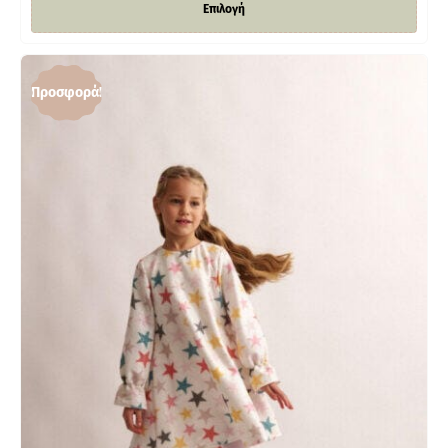
Επιλογή
Προσφορά!