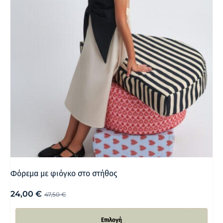
Φόρεμα με φιόγκο στο στήθος
24,00
€
47,50
€
Επιλογή