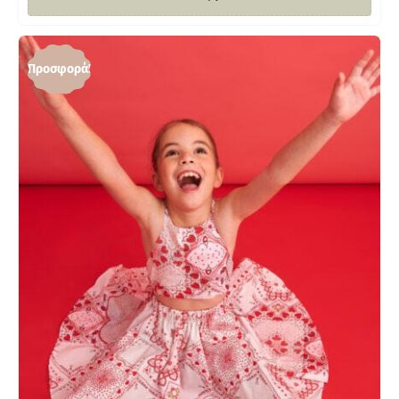
Προσφορά!