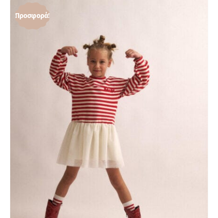
Προσφορά!