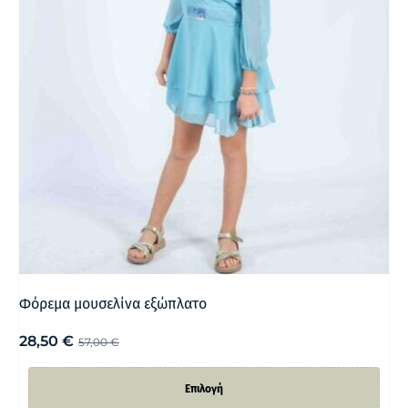
Φόρεμα μουσελίνα εξώπλατο
28,50
€
57,00
€
Επιλογή