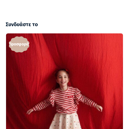
Συνδυάστε το
Προσφορά!