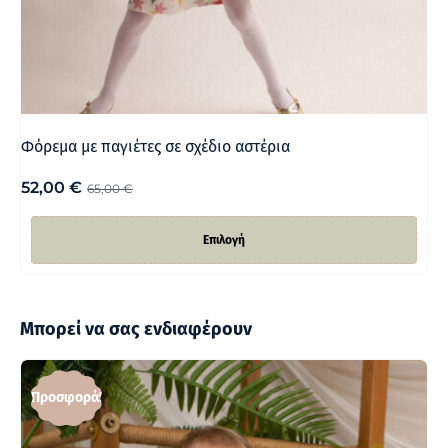
Φόρεμα με παγιέτες σε σχέδιο αστέρια
52,00
€
65,00
€
Επιλογή
Μπορεί να σας ενδιαφέρουν
Προσφορά!