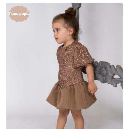
Προσφορά!