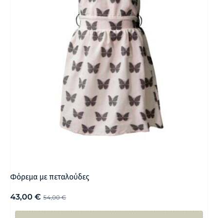
Φόρεμα με πεταλούδες
43,00
€
54,00
€