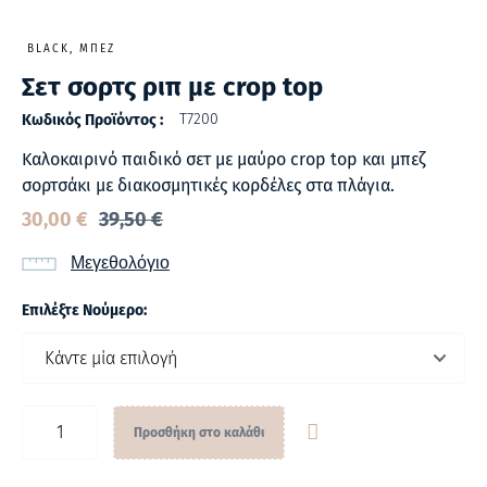
BLACK, ΜΠΕΖ
Σετ σορτς ριπ με crop top
Τ7200
Κωδικός Προϊόντος :
Καλοκαιρινό παιδικό σετ με μαύρο crop top και μπεζ
σορτσάκι με διακοσμητικές κορδέλες στα πλάγια.
30,00
€
39,50
€
Μεγεθολόγιο
Επιλέξτε Νούμερο:
Προσθήκη στο καλάθι