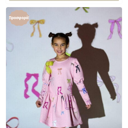
Προσφορά!