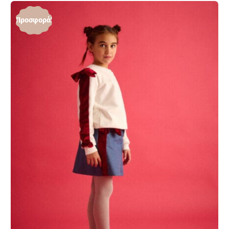
Προσφορά!