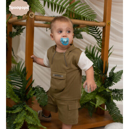
Προσφορά!