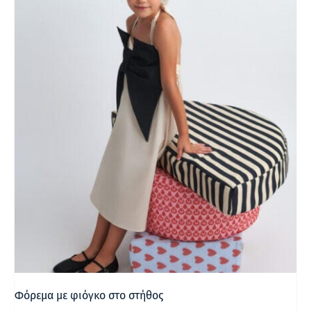
Φόρεμα με φιόγκο στο στήθος