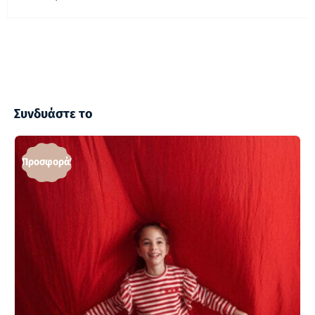
Συνδυάστε το
Προσφορά!