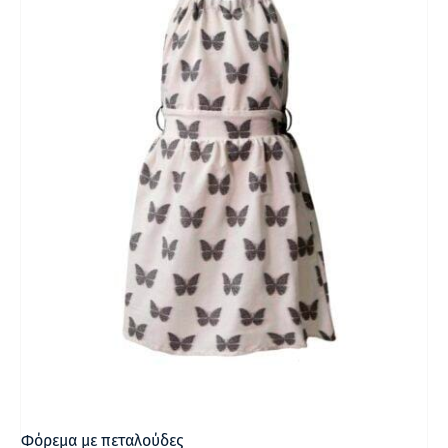
Φόρεμα με πεταλούδες