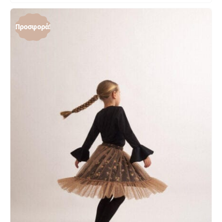
Προσφορά!