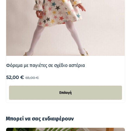
Φόρεμα με παγιέτες σε σχέδιο αστέρια
52,00
€
65,00
€
Επιλογή
Μπορεί να σας ενδιαφέρουν