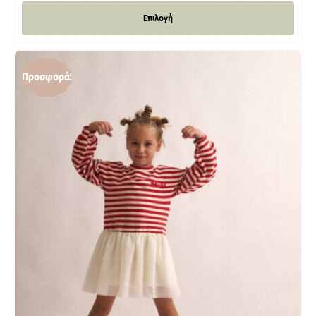
Επιλογή
Προσφορά!