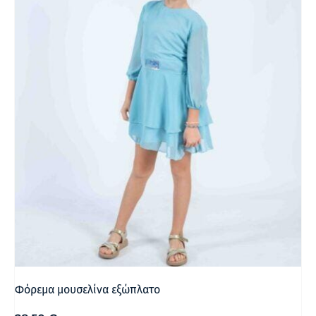
Φόρεμα μουσελίνα εξώπλατο