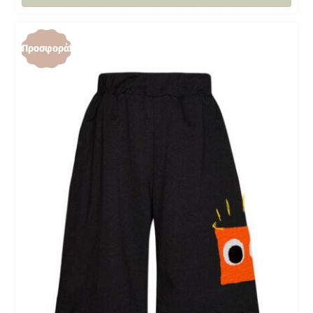
Προσφορά!