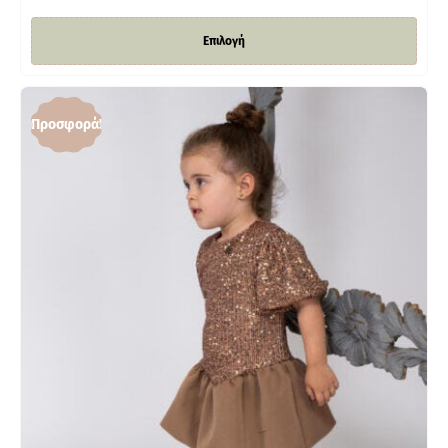
Επιλογή
Προσφορά!