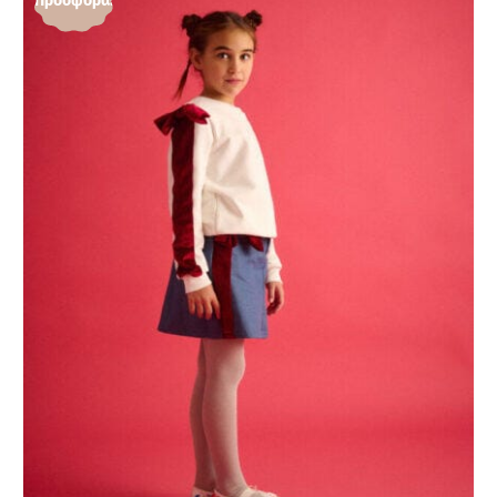
Προσφορά!