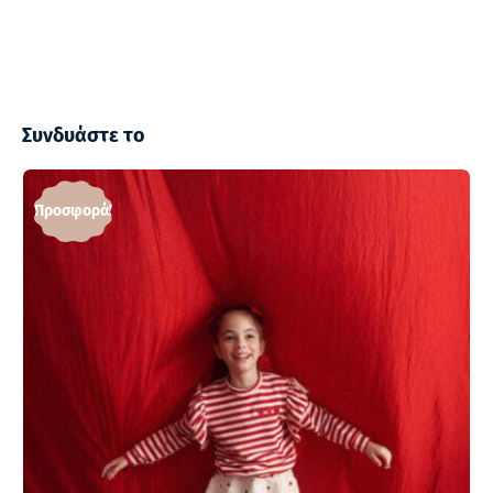
Συνδυάστε το
Προσφορά!