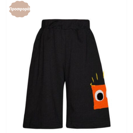
Προσφορά!