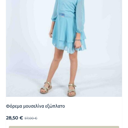
Φόρεμα μουσελίνα εξώπλατο
28,50
€
57,00
€