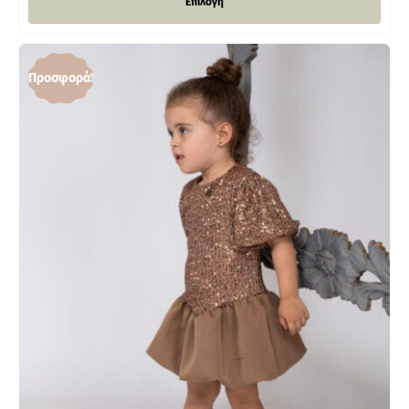
Επιλογή
Προσφορά!