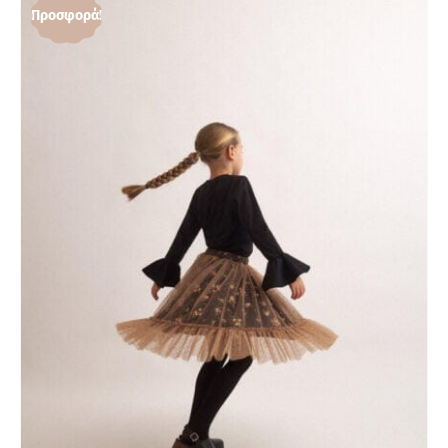
Προσφορά!