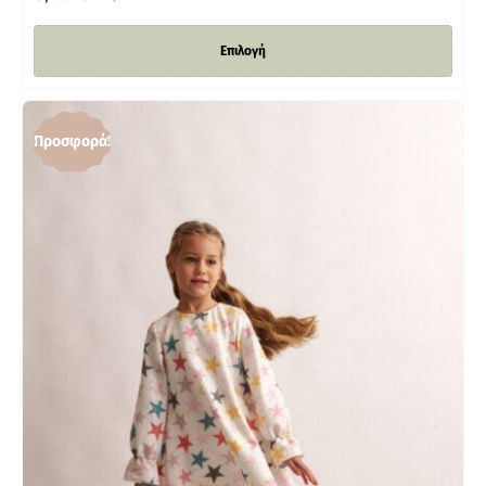
Επιλογή
Προσφορά!