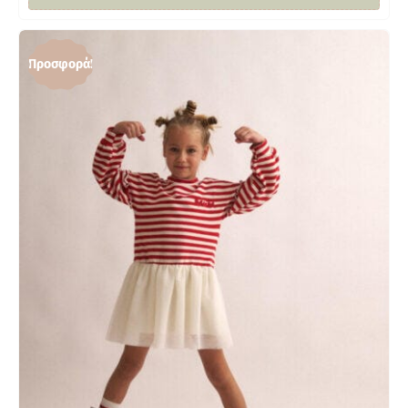
Προσφορά!