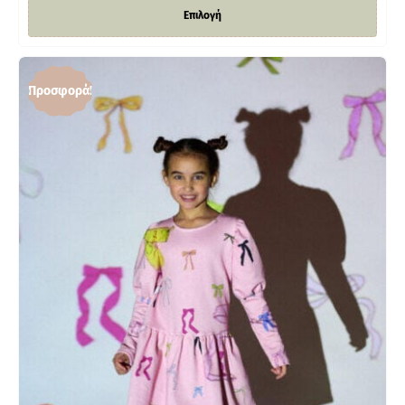
Επιλογή
Προσφορά!