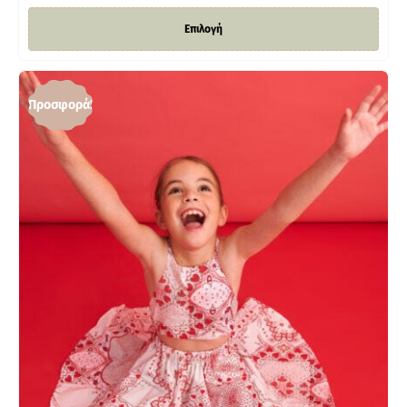
Επιλογή
Προσφορά!