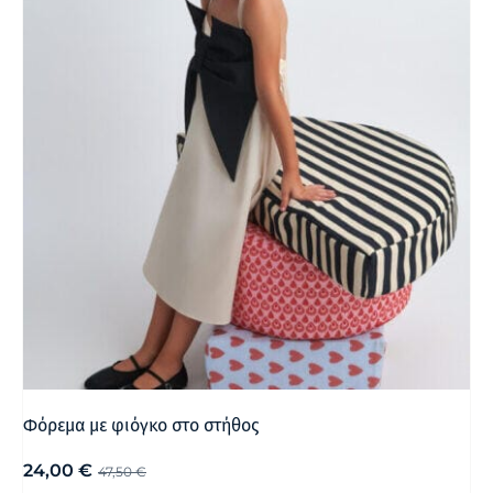
Φόρεμα με φιόγκο στο στήθος
24,00
€
47,50
€