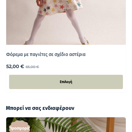
Φόρεμα με παγιέτες σε σχέδιο αστέρια
52,00
€
65,00
€
Επιλογή
Μπορεί να σας ενδιαφέρουν
Προσφορά!