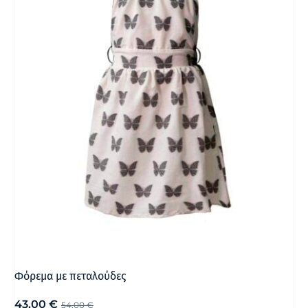
Φόρεμα με πεταλούδες
43,00
€
54,00
€