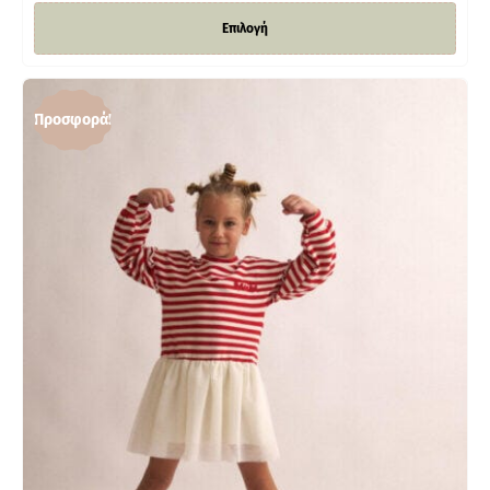
Επιλογή
Προσφορά!