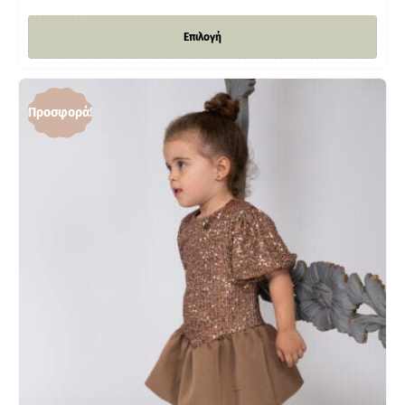
Επιλογή
Προσφορά!