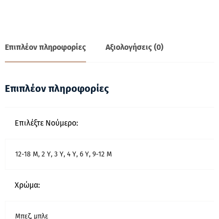
Επιπλέον πληροφορίες
Αξιολογήσεις (0)
Επιπλέον πληροφορίες
Επιλέξτε Νούμερο:
12-18 Μ, 2 Υ, 3 Υ, 4 Υ, 6 Υ, 9-12 Μ
Χρώμα:
Μπεζ, μπλε