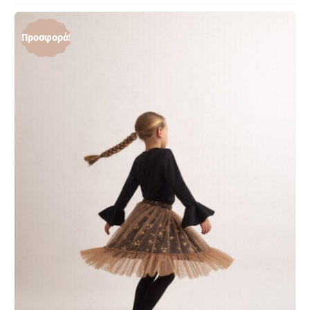
Προσφορά!