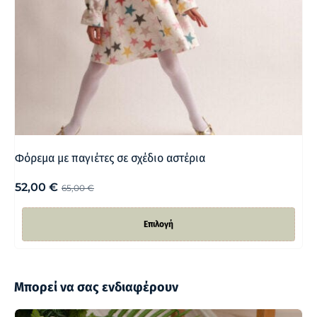
Φόρεμα με παγιέτες σε σχέδιο αστέρια
52,00
€
65,00
€
Επιλογή
Μπορεί να σας ενδιαφέρουν