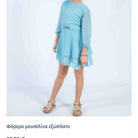
Φόρεμα μουσελίνα εξώπλατο