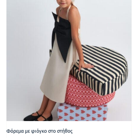
Φόρεμα με φιόγκο στο στήθος