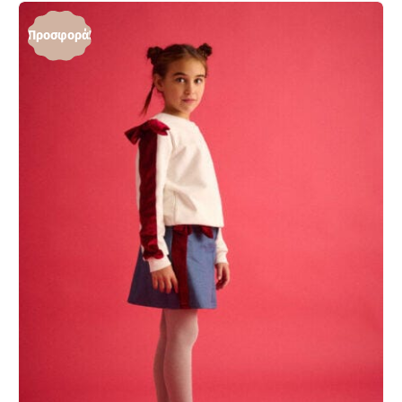
Προσφορά!