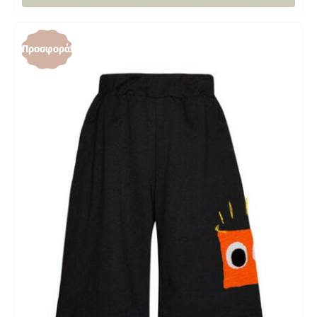
Προσφορά!