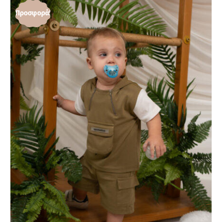
Προσφορά!