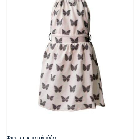
Φόρεμα με πεταλούδες