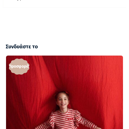
Συνδυάστε το
Προσφορά!