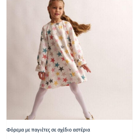
Φόρεμα με παγιέτες σε σχέδιο αστέρια