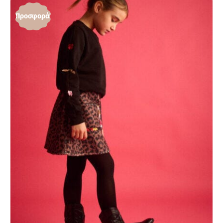
Προσφορά!