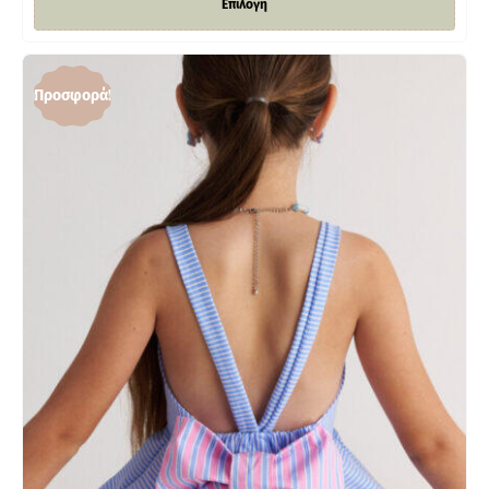
Επιλογή
Προσφορά!