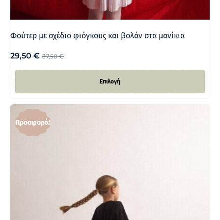
Φούτερ με σχέδιο φιόγκους και βολάν στα μανίκια
29,50
€
37,50
€
Επιλογή
Προσφορά!