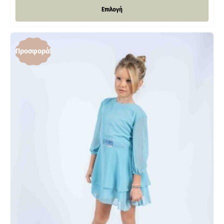
Επιλογή
Προσφορά!