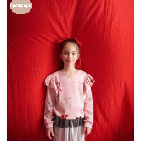
Προσφορά!