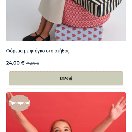
Φόρεμα με φιόγκο στο στήθος
24,00
€
47,50
€
Επιλογή
Προσφορά!