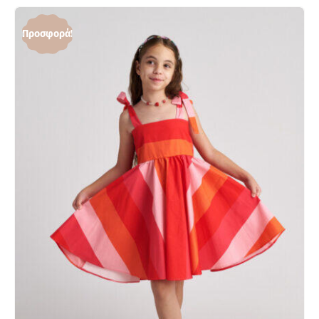
Προσφορά!