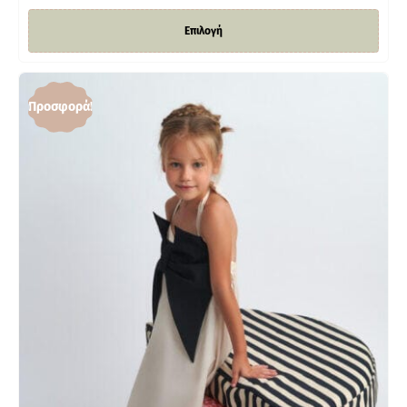
Επιλογή
Προσφορά!