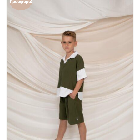
Προσφορά!