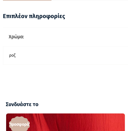
Επιπλέον πληροφορίες
Χρώμα:
ροζ
Συνδυάστε το
Προσφορά!