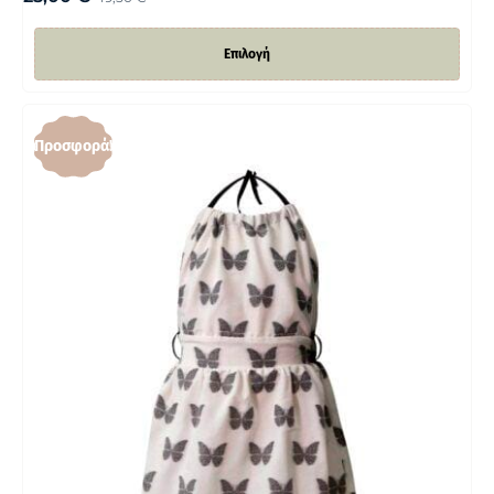
Επιλογή
Προσφορά!