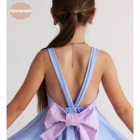
Προσφορά!