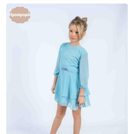
Προσφορά!