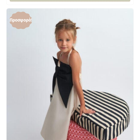
Προσφορά!