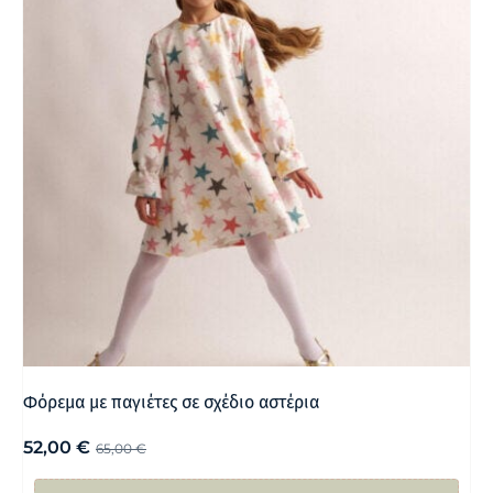
Φόρεμα με παγιέτες σε σχέδιο αστέρια
52,00
€
65,00
€