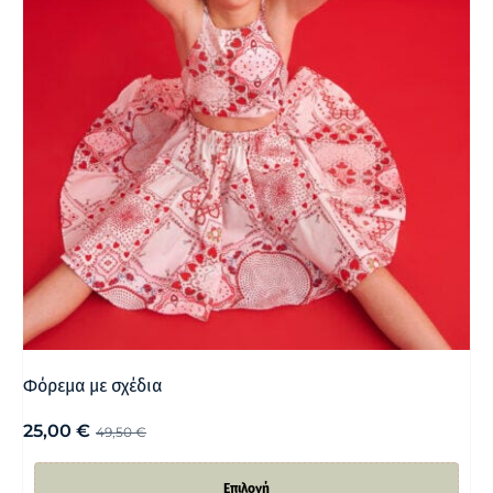
Φόρεμα με σχέδια
25,00
€
49,50
€
Επιλογή