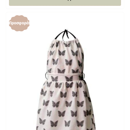
Προσφορά!