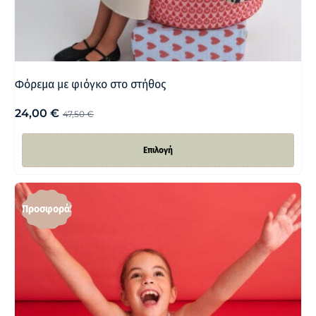
Φόρεμα με φιόγκο στο στήθος
24,00
€
47,50
€
Επιλογή
Προσφορά!