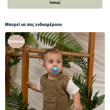
Επιλογή
Μπορεί να σας ενδιαφέρουν
Προσφορά!