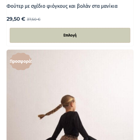
Φούτερ με σχέδιο φιόγκους και βολάν στα μανίκια
29,50
€
37,50
€
Επιλογή
Προσφορά!