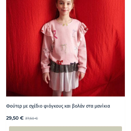
Φούτερ με σχέδιο φιόγκους και βολάν στα μανίκια
29,50
€
37,50
€