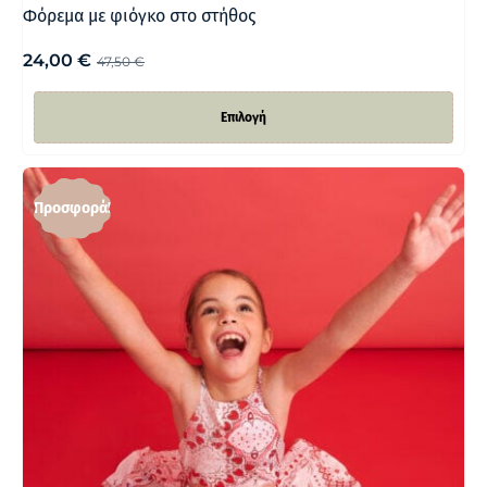
Φόρεμα με φιόγκο στο στήθος
24,00
€
47,50
€
Επιλογή
Προσφορά!