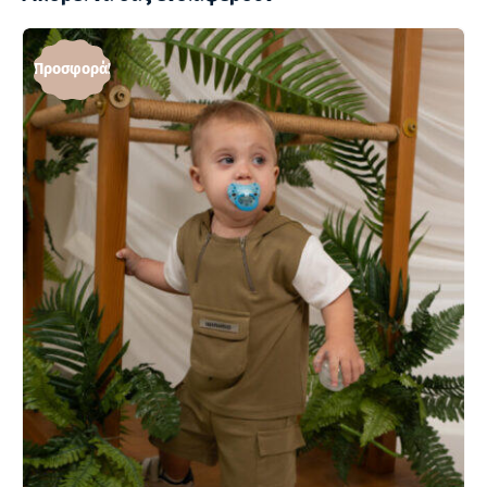
Προσφορά!