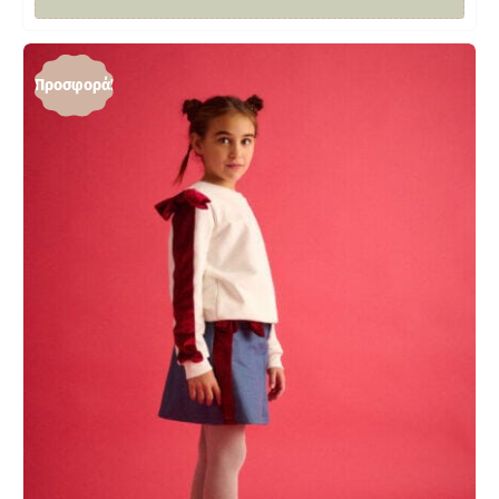
Προσφορά!