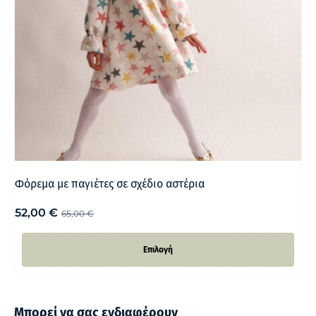
Φόρεμα με παγιέτες σε σχέδιο αστέρια
52,00
€
65,00
€
Επιλογή
Μπορεί να σας ενδιαφέρουν