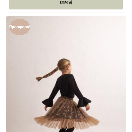
Επιλογή
Προσφορά!