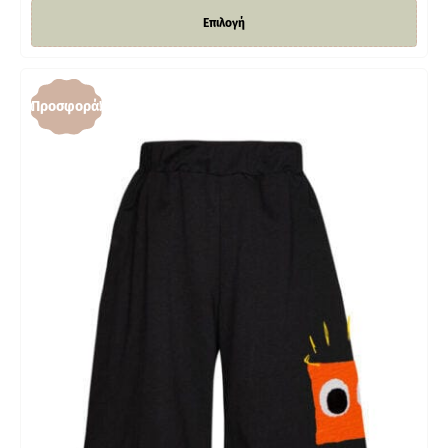
Επιλογή
Προσφορά!