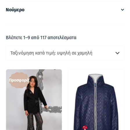
Νούμερο
Βλέπετε 1–9 από 117 αποτελέσματα
Ταξινόμηση κατά τιμή: υψηλή σε χαμηλή
Προσφορά!