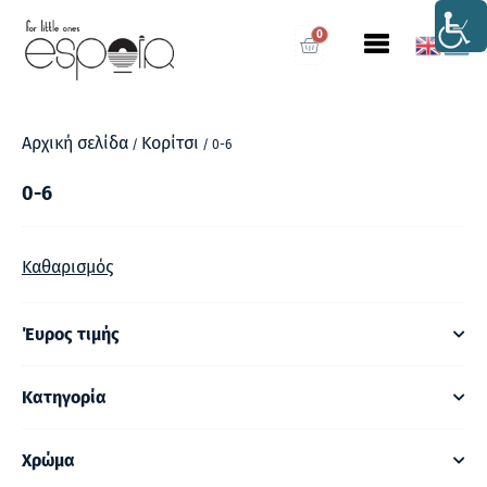
0
Αρχική σελίδα
Κορίτσι
/
/ 0-6
0-6
Καθαρισμός
Έυρος τιμής
Κατηγορία
Χρώμα