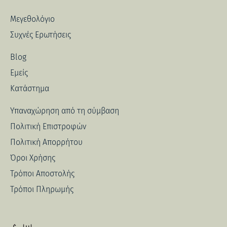
Μεγεθολόγιο
Συχνές Ερωτήσεις
Blog
Εμείς
Κατάστημα
Υπαναχώρηση από τη σύμβαση
Πολιτική Επιστροφών
Πολιτική Απορρήτου
Όροι Χρήσης
Τρόποι Αποστολής
Τρόποι Πληρωμής