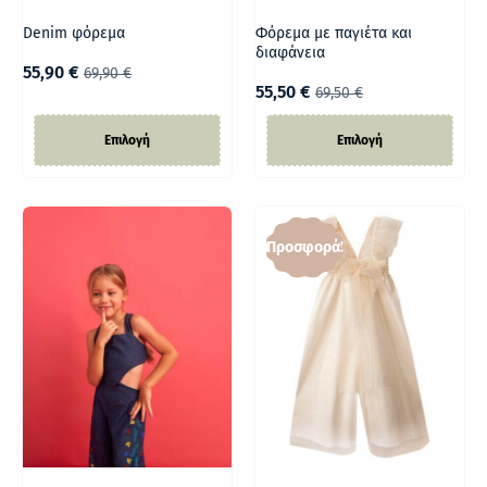
Denim φόρεμα
Φόρεμα με παγιέτα και
διαφάνεια
55,90
€
69,90
€
55,50
€
69,50
€
Επιλογή
Επιλογή
Προσφορά!