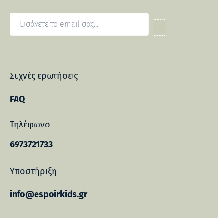
Συχνές ερωτήσεις
FAQ
Τηλέφωνο
6973721733
Υποστήριξη
info@espoirkids.gr